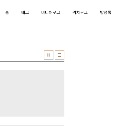
홈
태그
미디어로그
위치로그
방명록